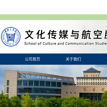
公司首页
关于我们