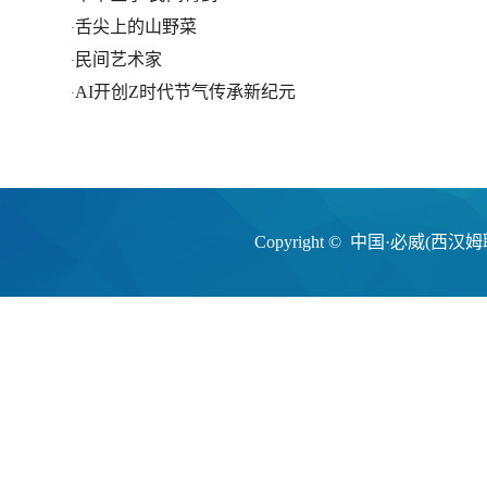
舌尖上的山野菜
·
民间艺术家
·
AI开创Z时代节气传承新纪元
·
Copyright © 中国·必威(西