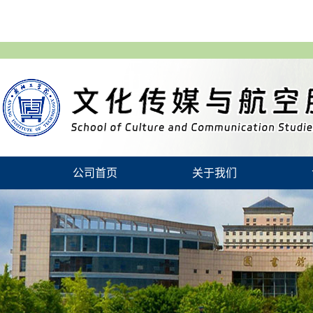
公司首页
关于我们