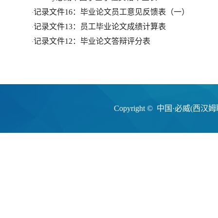
记录文件16：毕业论文员工意见反馈表（一）
·
记录文件13：员工毕业论文成绩计算表
·
记录文件12：毕业论文答辩评分表
·
Copyright © 中国·必威(西