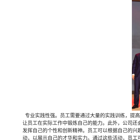
专业实践性强。员工需要通过大量的实践训练，提高
让员工在实际工作中锻炼自己的能力。此外，公司还
发挥自己的个性和创新精神。员工可以根据自己的兴
动，以展示自己的才华和实力。通过这些活动，员工