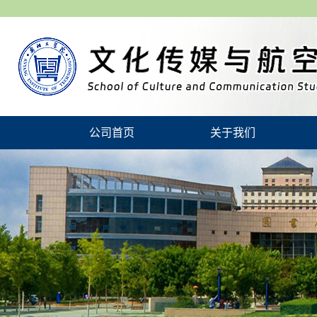
公司首页
关于我们