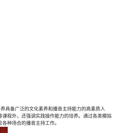
重培养具备广泛的文化素养和播音主持能力的高素质人
等课程外，还强调实践操作能力的培养。通过各类模拟
应各种场合的播音主持工作。