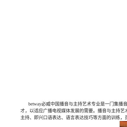
betway必威中国播音与主持艺术专业是一门
才，以适应广播电视媒体发展的需要。播音与主持艺
主持、即兴口语表达、语言表达技巧等方面的训练，