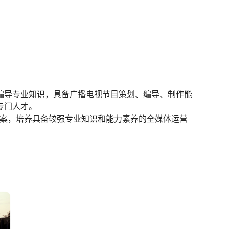
编导专业知识，具备广播电视节目策划、编导、制作能
专门人才。
方案，培养具备较强专业知识和能力素养的全媒体运营