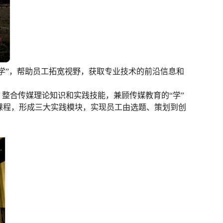
带学”，帮助员工拓宽视野，获取专业技术的前沿信息和
，整合传媒理论知识和实践技能，兼顾传媒教育的“学”
课程，形成三大实践模块，实现员工由选题、策划到创