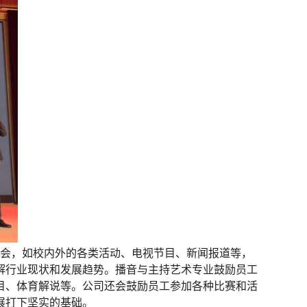
会，如校内外的各类活动、电视节目、新闻报道等，
解行业现状和发展趋势。
播音与主持艺术专业鼓励员工
目、体育解说等。公司还会鼓励员工参加各种比赛和活
展打下坚实的基础。