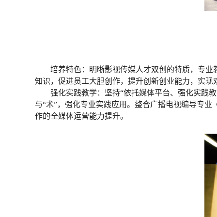
培养特色：明晰影视传媒人才双创的特质，专业教
知识，促进员工大胆创作，提升创新创业能力，实现
强化实践教学：坚持“依托媒体平台、强化实践教
与“术”，强化专业实践应用。整合广播电视编导专
作的全媒体运营能力提升。