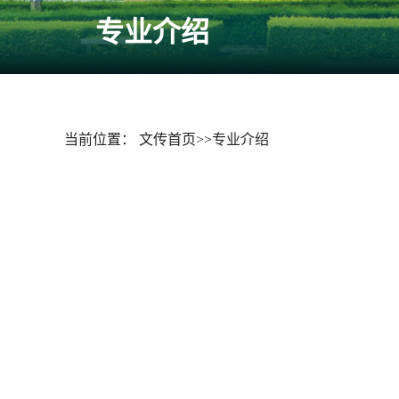
专业介绍
当前位置：
文传首页
>>
专业介绍