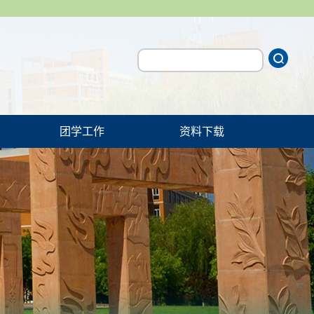
团学工作
资料下载