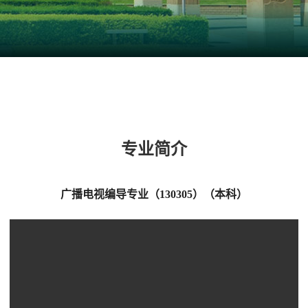
专业简介
广播电视编导专业（
130305
）（本科）