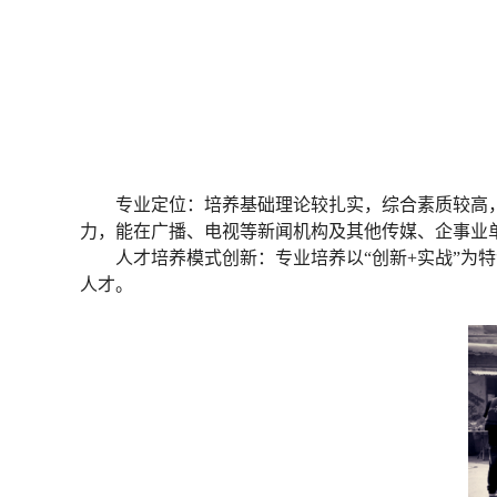
专业定位：培养基础理论较扎实，综合素质较高
力，能在广播、电视等新闻机构及其他传媒、企事业
人才培养模式创新：专业培养以“创新+实战”
人才。