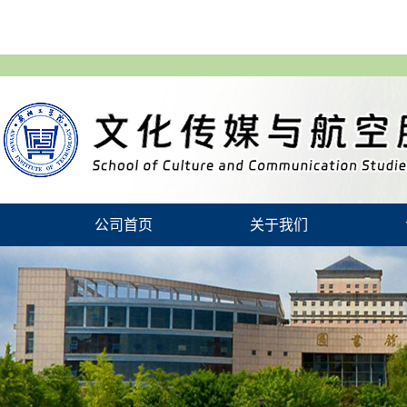
公司首页
关于我们