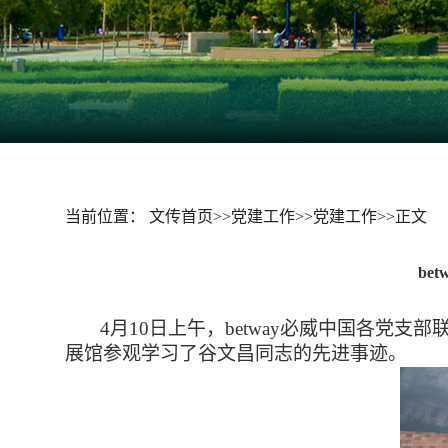
当前位置：
文传首页
>>
党建工作
>>
党建工作
>>
正文
be
4月10日上午，betway必威中国各党支部
展馆参观学习了谷文昌同志的先进事迹。