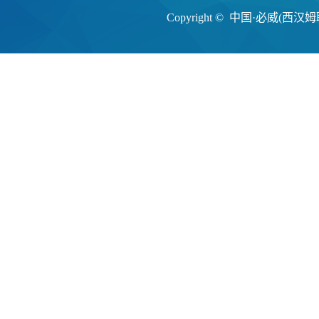
Copyright © 中国·必威(西