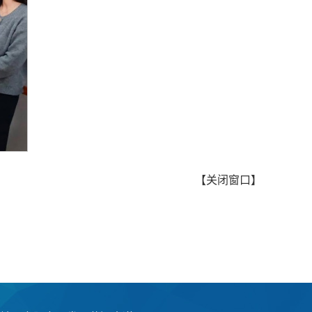
【
关闭窗口
】