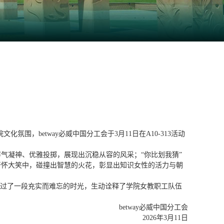
，betway必威中国分工会于3月11日在A10-313活动
气凝神、优雅投掷，展现出沉稳从容的风采；“你比划我猜”
开怀大笑中，碰撞出智慧的火花，彰显出知识女性的活力与朝
度过了一段充实而难忘的时光，生动诠释了学院女教职工队伍
betway必威中国分工会
2026年3月11日