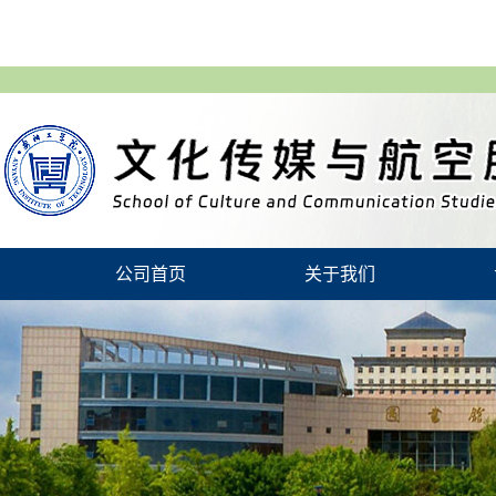
公司首页
关于我们