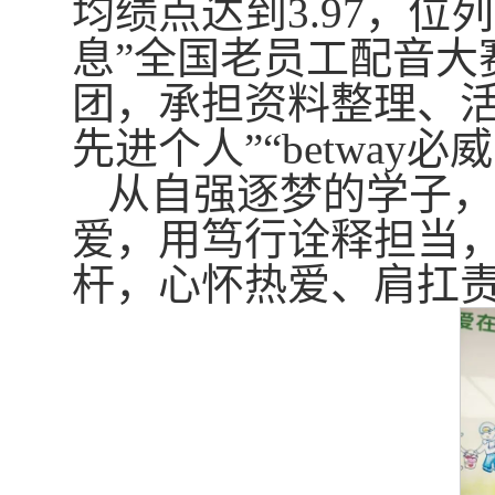
均绩点达到3.97，
息”全国老员工配音大
团，承担资料整理、活
先进个人”“betwa
从自强逐梦的学子，
爱，用笃行诠释担当
杆，心怀热爱、肩扛