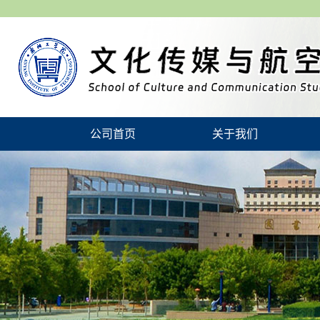
公司首页
关于我们