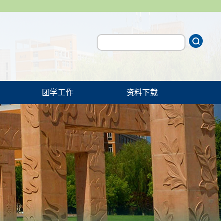
团学工作
资料下载