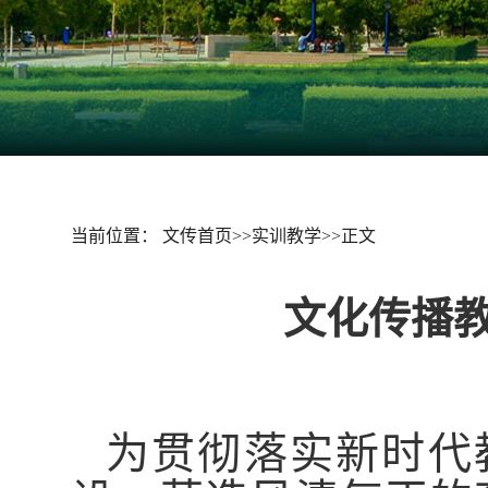
当前位置：
文传首页
>>
实训教学
>>
正文
文化传播
为贯彻落实新时代