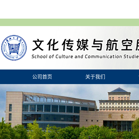
公司首页
关于我们