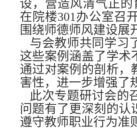
设，营造风清气正的育
在院楼301办公室
围绕师德师风建设展
与会教师共同学习
这些案例涵盖了学术
通过对案例的剖析，
害性，进一步增强了
此次专题研讨会的
问题有了更深刻的认
遵守教师职业行为准