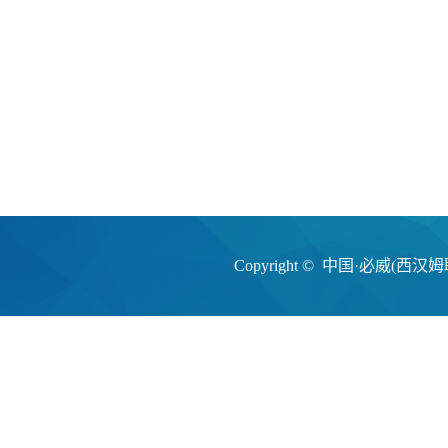
Copyright © 中国·必威(西