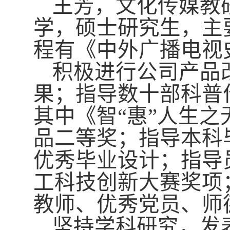
王芳，文化传媒教
学，硕士研究生，主
程有《中外广播电视
积极进行公司产品
果；指导数十部科普
其中《智“惠”人生之
品二等奖；指导本科毕
优秀毕业设计；指导
工科技创新大赛奖项；
教师、优秀党员、师
坚持学科研究，发