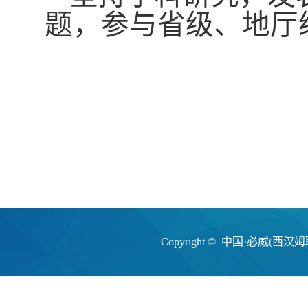
题，参与省级、地厅
Copyright © 中国·必威(西