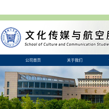
公司首页
关于我们