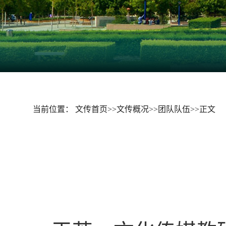
当前位置：
文传首页
>>
文传概况
>>
团队队伍
>>
正文