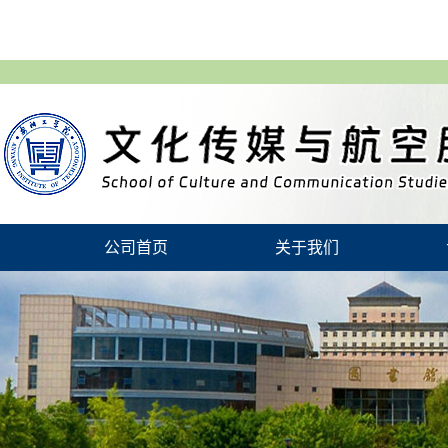
公司首页
关于我们