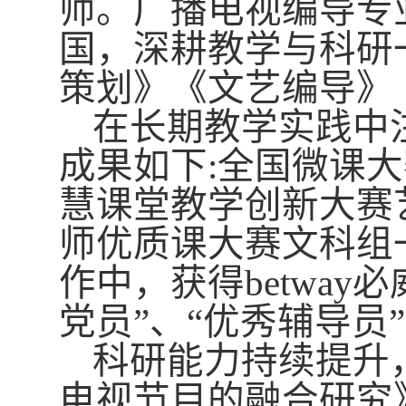
师。广播电视编导专
国，深耕教学与科研
策划》《文艺编导》
在长期教学实践中
成果如下
:全国微课
慧课堂教学创新大赛艺术
师优质课大赛文科组
作中，获得betway
党员”、“优秀辅导员
科研能力持续提升
电视节目的融合研究