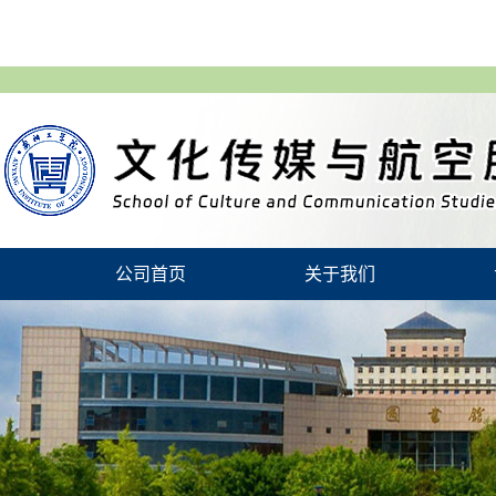
公司首页
关于我们