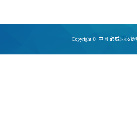
Copyright © 中国·必威(西