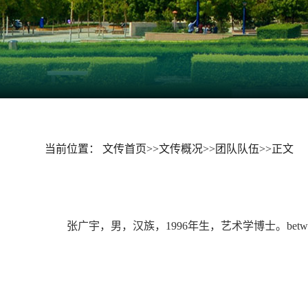
当前位置：
文传首页
>>
文传概况
>>
团队队伍
>>
正文
张广宇，男，汉族，
1996年生，艺术学博士。b