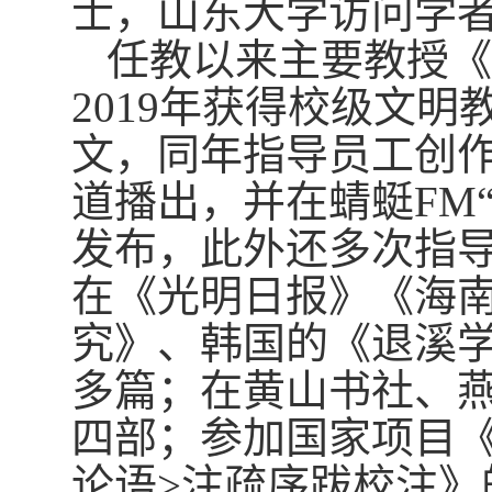
士，山东大学访问学
任教以来主要教授《
2019年获得校级文明
文，同年指导员工创
道播出，并在蜻蜓FM
发布，此外还多次指
在《光明日报》《海
究》、韩国的《退溪学
多篇；在黄山书社、
四部；参加国家项目《
论语>注疏序跋校注