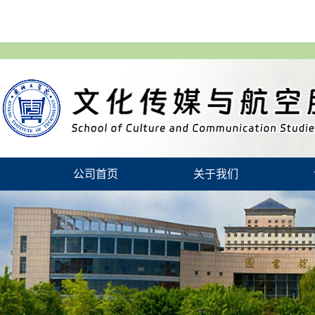
公司首页
关于我们