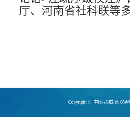
厅、河南省社科联等
Copyright © 中国·必威(西