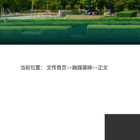
当前位置：
文传首页
>>
融媒展映
>>
正文