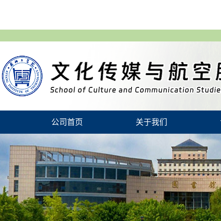
公司首页
关于我们