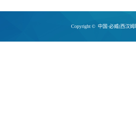
Copyright © 中国·必威(西